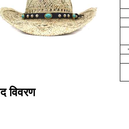
ाद विवरण