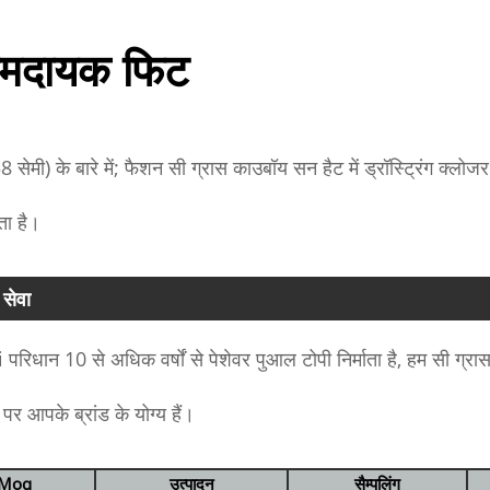
मदायक फिट
8 सेमी) के बारे में; फैशन सी ग्रास काउबॉय सन हैट में ड्रॉस्ट्रिंग क्
ता है।
सेवा
रिधान 10 से अधिक वर्षों से पेशेवर पुआल टोपी निर्माता है, हम सी ग्र
 आपके ब्रांड के योग्य हैं।
Moq
उत्पादन
सैम्पलिंग