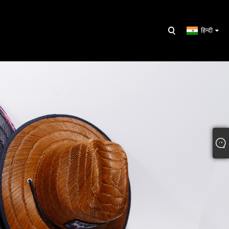
हिन्दी