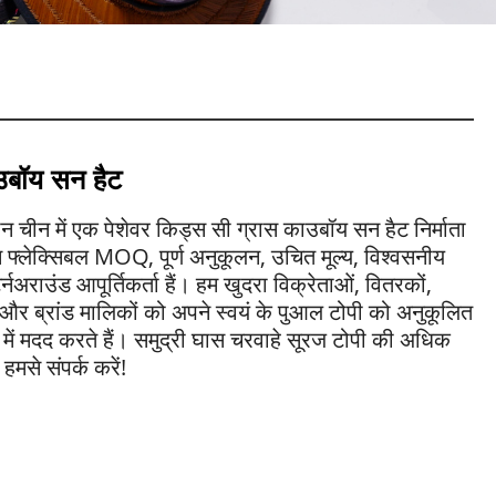
उबॉय सन हैट
चीन में एक पेशेवर किड्स सी ग्रास काउबॉय सन हैट निर्माता
ट्स फ्लेक्सिबल MOQ, पूर्ण अनुकूलन, उचित मूल्य, विश्वसनीय
टर्नअराउंड आपूर्तिकर्ता हैं। हम खुदरा विक्रेताओं, वितरकों,
और ब्रांड मालिकों को अपने स्वयं के पुआल टोपी को अनुकूलित
 में मदद करते हैं। समुद्री घास चरवाहे सूरज टोपी की अधिक
मसे संपर्क करें!