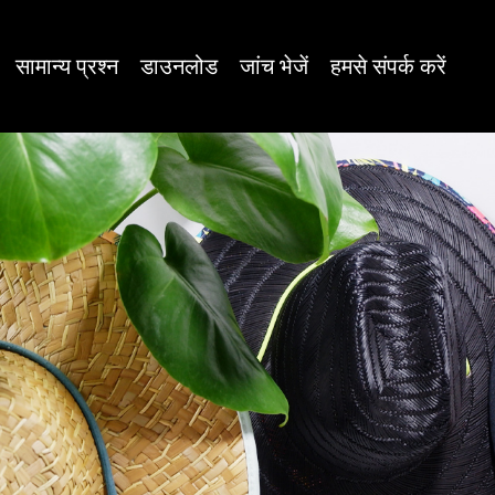
सामान्य प्रश्न
डाउनलोड
जांच भेजें
हमसे संपर्क करें