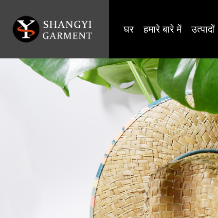
घर
हमारे बारे में
उत्पादों