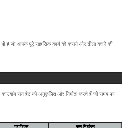
लोजर भी है जो आपके पूरे साहसिक कार्य को कसने और ढीला करने की
ास काउबॉय सन हैट को अनुकूलित और निर्माता करते हैं जो समय पर
ग्राफिक्स
मूल्य निर्धारण