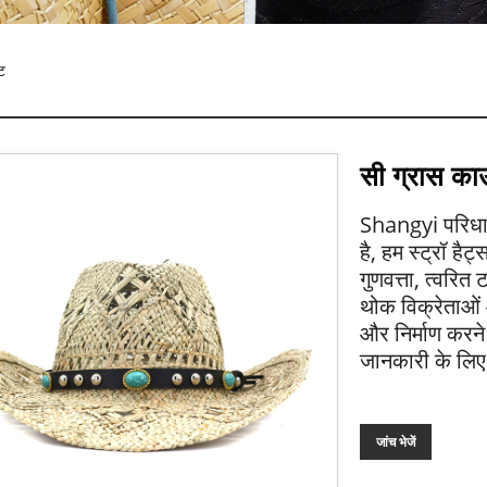
ट
सी ग्रास का
Shangyi परिधान 
है, हम स्ट्रॉ है
गुणवत्ता, त्वरित 
थोक विक्रेताओं 
और निर्माण करने
जानकारी के लिए ह
जांच भेजें