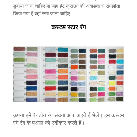
डुबोया जाना चाहिए या जहां हैट क्राउन की अखंडता से समझौता
किया गया है वहां रखा जाना चाहिए
कस्टम स्टार रंग
कृपया हमें पैनटोन रंग संख्या आप चाहते हैं भेजें। हम कस्टम
रंगे रंग के पुआल को स्वीकार करते हैं।