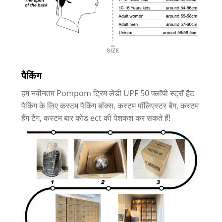
पैकिंग
हम नवीनतम Pompom ट्रिम लेडी UPF 50 फ्लॉपी स्ट्रॉ हैट
पैकिंग के लिए कस्टम पैकिंग बॉक्स, कस्टम पॉलिएस्टर बैग, कस्टम
हैंग टैग, कस्टम बार कोड ect की पेशकश कर सकते हैं!