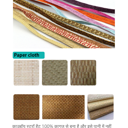
काउबॉय स्ट्रॉ हैट 100% कागज से बना है और इसे पानी में नहीं