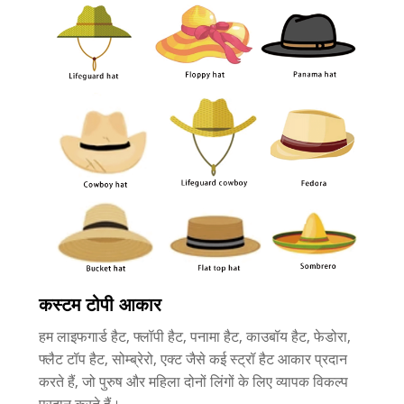
कस्टम टोपी आकार
हम लाइफगार्ड हैट, फ्लॉपी हैट, पनामा हैट, काउबॉय हैट, फेडोरा,
फ्लैट टॉप हैट, सोम्ब्रेरो, एक्ट जैसे कई स्ट्रॉ हैट आकार प्रदान
करते हैं, जो पुरुष और महिला दोनों लिंगों के लिए व्यापक विकल्प
प्रदान करते हैं।