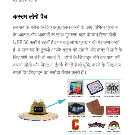
कस्टम लोगो पैच
हम आपके ब्रांड के लिए अनुकूलित करने के लिए विभिन्न प्रकार
के आकार और आकारों के साथ गुणवत्ता वाले पोम्पोम ट्रिम लेडी
UPF 50 फ्लॉपी स्ट्रॉ हैट पर कई लोगो प्रकार की पेशकश करते
हैं, ये सजावट के टुकड़े आपके ब्रांड को सामने और केंद्र में लाने के
लिए शीर्ष पर चेरी हो सकते हैं। टोपी के डिजाइन होंगे जब आप हमें
अपना लोगो और प्रिंट आर्टवर्क भेजते हैं तो पुष्टि करने के लिए आप
स्ट्रॉ हैट डिज़ाइन का मसौदा तैयार करते हैं।