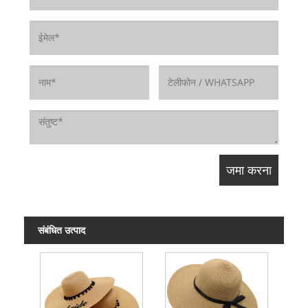
संबंधित उत्पाद