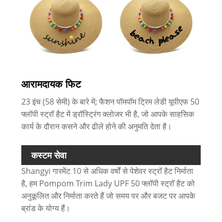
आरामदायक फिट
23 इंच (58 सेमी) के बारे में; फैशन पॉमपॉम ट्रिम लेडी यूपीएफ 50
फ्लॉपी स्ट्रॉ हैट में ड्रॉस्ट्रिंग क्लोजर भी है, जो आपके साहसिक
कार्य के दौरान कसने और ढीले होने की अनुमति देता है।
कस्टम सेवा
Shangyi गारमेंट 10 से अधिक वर्षों से पेशेवर स्ट्रॉ हैट निर्माता
है, हम Pompom Trim Lady UPF 50 फ्लॉपी स्ट्रॉ हैट को
अनुकूलित और निर्माता करते हैं जो समय पर और बजट पर आपके
ब्रांड के योग्य हैं।