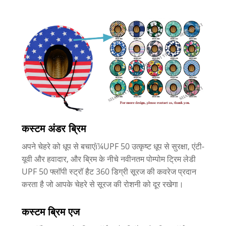
कस्टम अंडर ब्रिम
अपने चेहरे को धूप से बचाएंï¼UPF 50 उत्कृष्ट धूप से सुरक्षा, एंटी-
यूवी और हवादार, और ब्रिम के नीचे नवीनतम पोम्पोम ट्रिम लेडी
UPF 50 फ्लॉपी स्ट्रॉ हैट 360 डिग्री सूरज की कवरेज प्रदान
करता है जो आपके चेहरे से सूरज की रोशनी को दूर रखेगा।
कस्टम ब्रिम एज