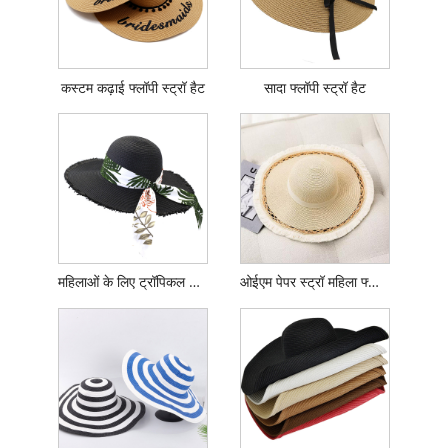
कस्टम कढ़ाई फ्लॉपी स्ट्रॉ हैट
सादा फ्लॉपी स्ट्रॉ हैट
महिलाओं के लिए ट्रॉपिकल रिबन फ्लॉपी हैट
ओईएम पेपर स्ट्रॉ महिला फ्लॉपी हैट