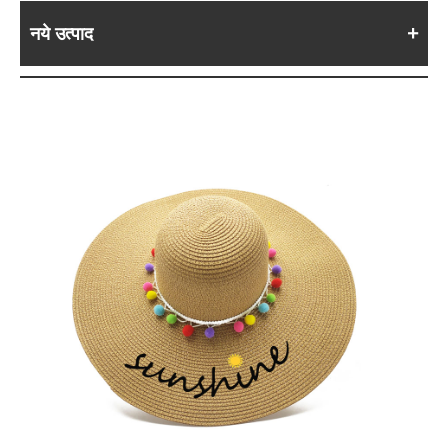
नये उत्पाद