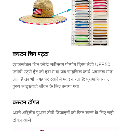
कस्टम चिन पट्टा
एडजस्टेबल चिन कॉर्ड: नवीनतम पोम्पोम ट्रिम लेडी UPF 50
फ्लॉपी स्ट्रॉ हैट को हवा में या जब साहसिक कार्य अचानक मोड़
लेता है तब भी जगह पर रखने में मदद करता है; प्रामाणिक जल
पुरुष लाईफगार्ड जीवन के लिए बनाया गया।
कस्टम टॉगल
अपने अद्वितीय पुआल टोपी डिजाइनों को फिट करने के लिए सही
टॉगल खोजें।