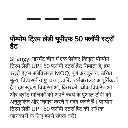
पोम्पोम ट्रिम लेडी यूपीएफ 50 फ्लॉपी स्ट्रॉ
हैट
Shangyi गारमेंट चीन में एक पेशेवर किड्स पोम्पोम
ट्रिम लेडी UPF 50 फ्लॉपी स्ट्रॉ हैट निर्माता है, हम
स्ट्रॉ हैट्स फ्लेक्सिबल MOQ, पूर्ण अनुकूलन, उचित
मूल्य, विश्वसनीय गुणवत्ता, त्वरित टर्नअराउंड आपूर्तिकर्ता
हैं। हम खुदरा विक्रेताओं, वितरकों, थोक विक्रेताओं
और ब्रांड मालिकों को अपने स्वयं के पुआल टोपी को
अनुकूलित और निर्माण करने में मदद करते हैं। पोम्पोम
ट्रिम लेडी UPF 50 फ्लॉपी स्ट्रॉ हैट की अधिक
जानकारी के लिए हमसे संपर्क करें!