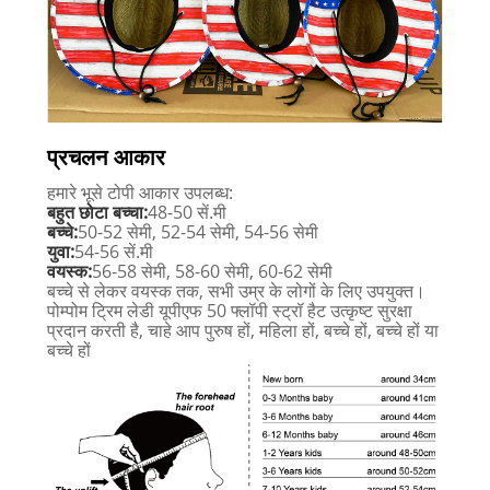
प्रचलन आकार
हमारे भूसे टोपी आकार उपलब्ध:
बहुत छोटा बच्चा:
48-50 सें.मी
बच्चे:
50-52 सेमी, 52-54 सेमी, 54-56 सेमी
युवा:
54-56 सें.मी
वयस्क:
56-58 सेमी, 58-60 सेमी, 60-62 सेमी
बच्चे से लेकर वयस्क तक, सभी उम्र के लोगों के लिए उपयुक्त।
पोम्पोम ट्रिम लेडी यूपीएफ 50 फ्लॉपी स्ट्रॉ हैट उत्कृष्ट सुरक्षा
प्रदान करती है, चाहे आप पुरुष हों, महिला हों, बच्चे हों, बच्चे हों या
बच्चे हों