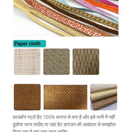
काउबॉय स्ट्रॉ हैट 100% कागज से बना है और इसे पानी में नहीं
डुबोया जाना चाहिए या जहां हैट क्राउन की अखंडता से समझौता
किया गया है वहां रखा जाना चाहिए