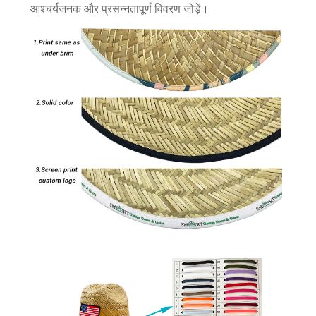
आश्चर्यजनक और प्रसन्नतापूर्ण विवरण जोड़ें।