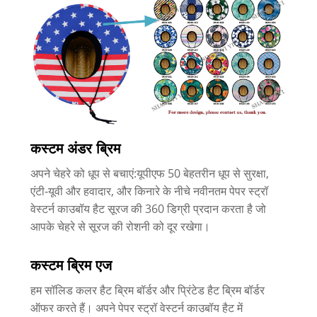
कस्टम अंडर ब्रिम
अपने चेहरे को धूप से बचाएं:यूपीएफ 50 बेहतरीन धूप से सुरक्षा,
एंटी-यूवी और हवादार, और किनारे के नीचे नवीनतम पेपर स्ट्रॉ
वेस्टर्न काउबॉय हैट सूरज की 360 डिग्री प्रदान करता है जो
आपके चेहरे से सूरज की रोशनी को दूर रखेगा।
कस्टम ब्रिम एज
हम सॉलिड कलर हैट ब्रिम बॉर्डर और प्रिंटेड हैट ब्रिम बॉर्डर
ऑफर करते हैं। अपने पेपर स्ट्रॉ वेस्टर्न काउबॉय हैट में