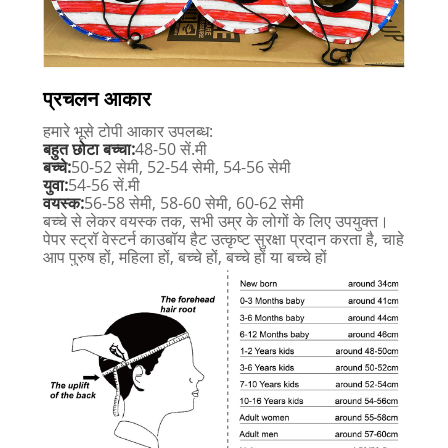
प्रचलन आकार
हमारे भूसे टोपी आकार उपलब्ध:
बहुत छोटा बच्चा:
48-50 सें.मी
बच्चे:
50-52 सेमी, 52-54 सेमी, 54-56 सेमी
युवा:
54-56 सें.मी
वयस्क:
56-58 सेमी, 58-60 सेमी, 60-62 सेमी
बच्चे से लेकर वयस्क तक, सभी उम्र के लोगों के लिए उपयुक्त।
पेपर स्ट्रॉ वेस्टर्न काउबॉय हैट उत्कृष्ट सुरक्षा प्रदान करता है, चाहे
आप पुरुष हों, महिला हों, बच्चे हों, बच्चे हों या बच्चे हों