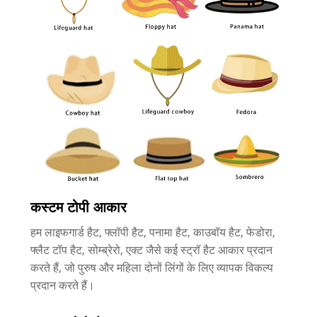
कस्टम टोपी आकार
हम लाइफगार्ड हैट, फ्लॉपी हैट, पनामा हैट, काउबॉय हैट, फेडोरा,
फ्लैट टॉप हैट, सोम्ब्रेरो, एक्ट जैसे कई स्ट्रॉ हैट आकार प्रदान
करते हैं, जो पुरुष और महिला दोनों लिंगों के लिए व्यापक विकल्प
प्रदान करते हैं।