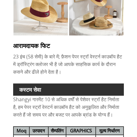
आरामदायक फिट
23 इंच (58 सेमी) के बारे में; फ़ैशन पेपर स्ट्रॉ वेस्टर्न काउबॉय हैट
में ड्रॉस्ट्रिंग क्लोजर भी है जो आपके साहसिक कार्य के दौरान
कसने और ढीले होने देता है।
कस्टम सेवा
Shangyi गारमेंट 10 से अधिक वर्षों से पेशेवर स्ट्रॉ हैट निर्माता
है, हम पेपर स्ट्रॉ वेस्टर्न काउबॉय हैट को अनुकूलित और निर्माता
करते हैं जो समय पर और बजट पर आपके ब्रांड के योग्य हैं।
Moq
उत्पादन
सैम्पलिंग
GRAPHICS
मूल्य निर्धारण