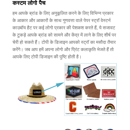
कस्टम लोगो पैच
हम आपके ब्रांड के लिए अनुकूलित करने के लिए विभिन्न प्रकार
के आकार और आकारों के साथ गुणवत्ता वाले पेपर स्ट्रॉ वेस्टर्न
काउबॉय हैट पर कई लोगो प्रकार की पेशकश करते हैं, ये सजावट
के टुकड़े आपके ब्रांड को सामने और केंद्र में लाने के लिए शीर्ष पर
चेरी हो सकते हैं। टोपी के डिजाइन आपको स्ट्रॉ का मसौदा तैयार
करेंगे। जब आप हमें अपना लोगो और प्रिंट कलाकृति भेजते हैं तो
आपके लिए टोपी डिजाइन की पुष्टि होती है।