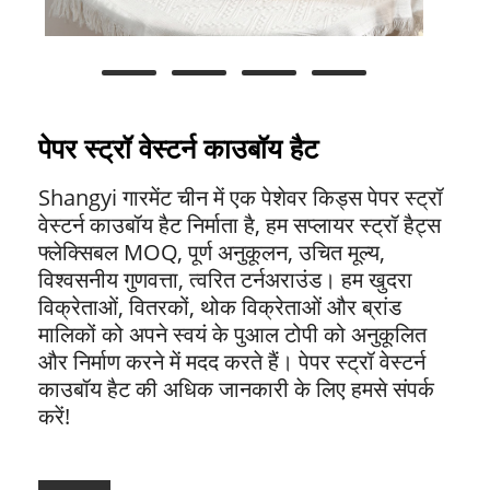
पेपर स्ट्रॉ वेस्टर्न काउबॉय हैट
Shangyi गारमेंट चीन में एक पेशेवर किड्स पेपर स्ट्रॉ
वेस्टर्न काउबॉय हैट निर्माता है, हम सप्लायर स्ट्रॉ हैट्स
फ्लेक्सिबल MOQ, पूर्ण अनुकूलन, उचित मूल्य,
विश्वसनीय गुणवत्ता, त्वरित टर्नअराउंड। हम खुदरा
विक्रेताओं, वितरकों, थोक विक्रेताओं और ब्रांड
मालिकों को अपने स्वयं के पुआल टोपी को अनुकूलित
और निर्माण करने में मदद करते हैं। पेपर स्ट्रॉ वेस्टर्न
काउबॉय हैट की अधिक जानकारी के लिए हमसे संपर्क
करें!