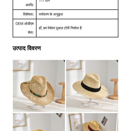
1-7 दिन
अवधि:
विशेषता:
पर्यावरण के अनुकूल
OEM ओडीएम
हाँ, हम पेशेवर पुआल टोपी निर्माता हैं
सेवा:
उत्पाद विवरण