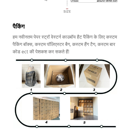
पैकिंग
हम नवीनतम पेपर स्ट्रॉ वेस्टर्न काउबॉय हैट पैकिंग के लिए कस्टम
पैकिंग बॉक्स, कस्टम पॉलिएस्टर बैग, कस्टम हैंग टैग, कस्टम बार
कोड ect की पेशकश कर सकते हैं!