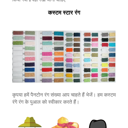
कस्टम स्टार रंग
कृपया हमें पैनटोन रंग संख्या आप चाहते हैं भेजें। हम कस्टम
रंगे रंग के पुआल को स्वीकार करते हैं।