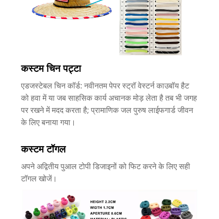
कस्टम चिन पट्टा
एडजस्टेबल चिन कॉर्ड: नवीनतम पेपर स्ट्रॉ वेस्टर्न काउबॉय हैट
को हवा में या जब साहसिक कार्य अचानक मोड़ लेता है तब भी जगह
पर रखने में मदद करता है; प्रामाणिक जल पुरुष लाईफगार्ड जीवन
के लिए बनाया गया।
कस्टम टॉगल
अपने अद्वितीय पुआल टोपी डिजाइनों को फिट करने के लिए सही
टॉगल खोजें।