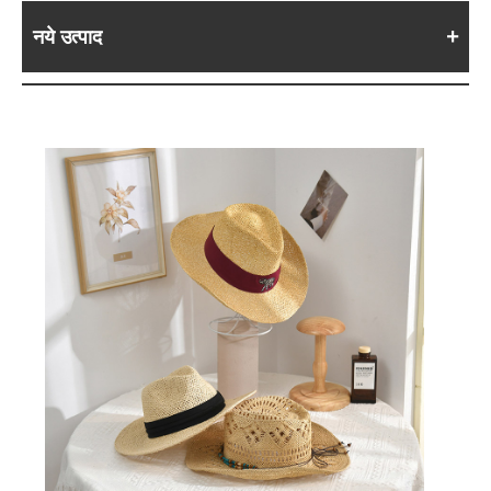
नये उत्पाद