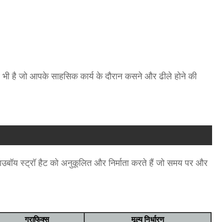
क्लोजर भी है जो आपके साहसिक कार्य के दौरान कसने और ढीले होने की
ड काउबॉय स्ट्रॉ हैट को अनुकूलित और निर्माता करते हैं जो समय पर और
ग्राफिक्स
मूल्य निर्धारण