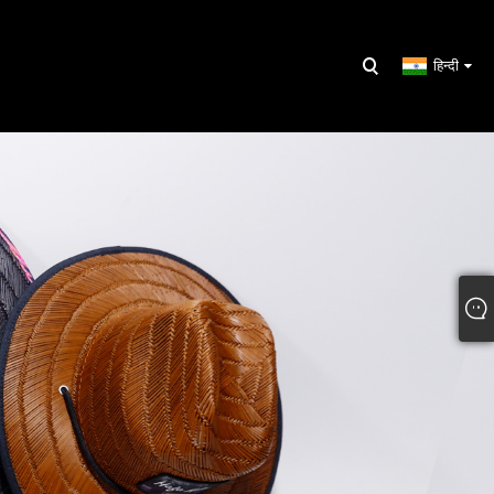
हिन्दी