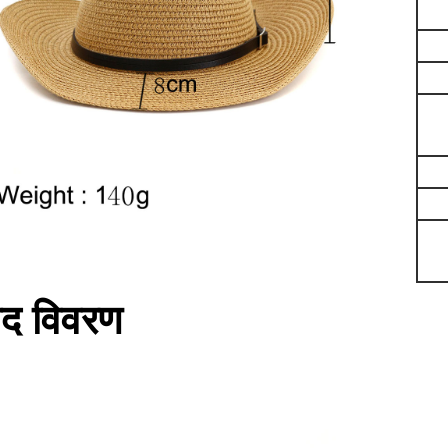
ाद विवरण