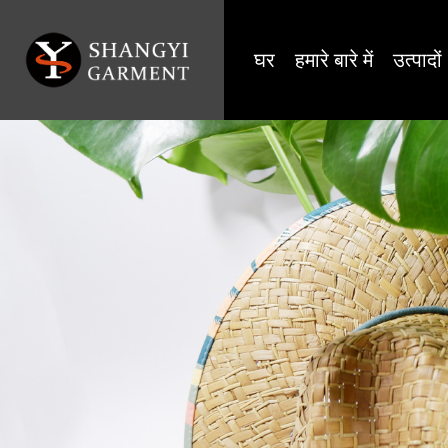
घर
हमारे बारे में
उत्पादों