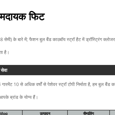
मदायक फिट
8 सेमी) के बारे में; फैशन बुल बैंड काउबॉय स्ट्रॉ हैट में ड्रॉस्ट्रिंग 
ता है।
सेवा
ारमेंट 10 से अधिक वर्षों से पेशेवर स्ट्रॉ टोपी निर्माता है, हम बुल बैं
के ब्रांड के योग्य हैं।
Moq
उत्पादन
सैम्पलिंग