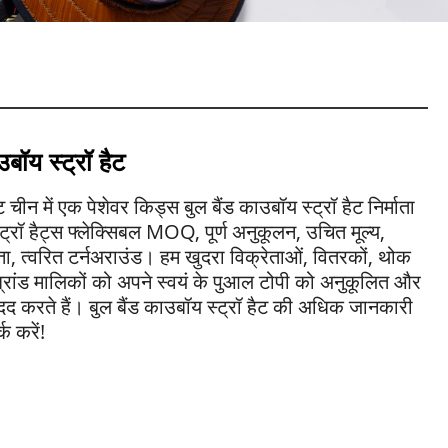
उबॉय स्ट्रॉ हैट
चीन में एक पेशेवर किड्स बुल बैंड काउबॉय स्ट्रॉ हैट निर्माता
्ट्रॉ हैट्स फ्लेक्सिबल MOQ, पूर्ण अनुकूलन, उचित मूल्य,
्ता, त्वरित टर्नअराउंड। हम खुदरा विक्रेताओं, वितरकों, थोक
्रांड मालिकों को अपने स्वयं के पुआल टोपी को अनुकूलित और
 मदद करते हैं। बुल बैंड काउबॉय स्ट्रॉ हैट की अधिक जानकारी
क करें!