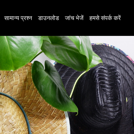
सामान्य प्रश्न
डाउनलोड
जांच भेजें
हमसे संपर्क करें