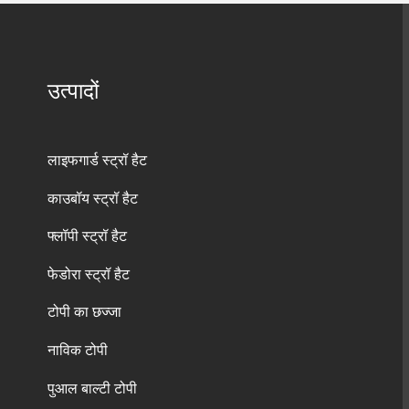
उत्पादों
लाइफगार्ड स्ट्रॉ हैट
काउबॉय स्ट्रॉ हैट
फ्लॉपी स्ट्रॉ हैट
फेडोरा स्ट्रॉ हैट
टोपी का छज्जा
नाविक टोपी
पुआल बाल्टी टोपी