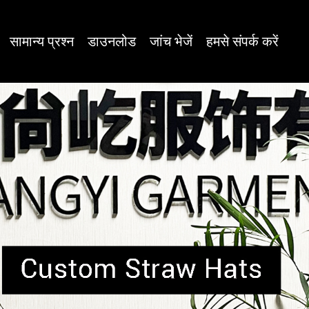
सामान्य प्रश्न
डाउनलोड
जांच भेजें
हमसे संपर्क करें