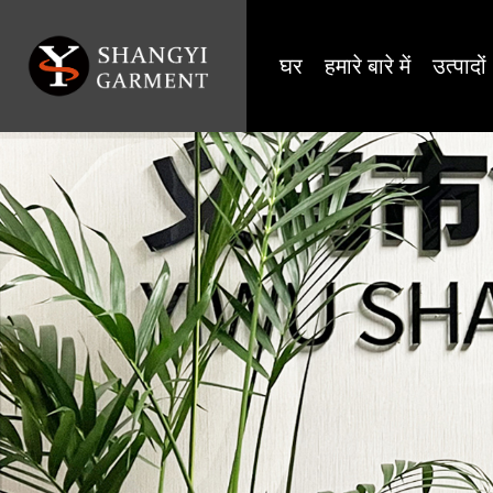
घर
हमारे बारे में
उत्पादों