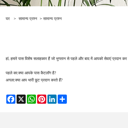
घर
>
सामान्य प्रश्न
>
सामान्य प्रश्न
हां, हमारे पास विशेष सलाहकार हैं जो भुगतान से पहले और बाद में आपको सेवाएं प्रदान कर
पहले का:
क्या आपके पास कैटलॉग है?
अगला:
क्या आप भारी छूट प्रदान करते हैं?
Facebook
X
WhatsApp
Pinterest
LinkedIn
Share