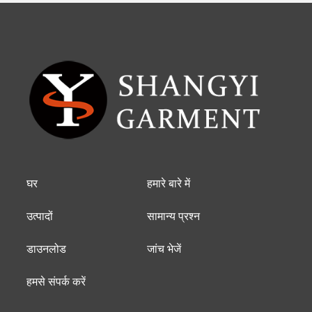
घर
हमारे बारे में
उत्पादों
सामान्य प्रश्न
डाउनलोड
जांच भेजें
हमसे संपर्क करें