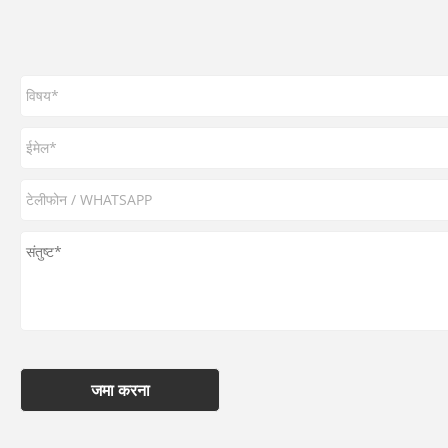
जमा करना