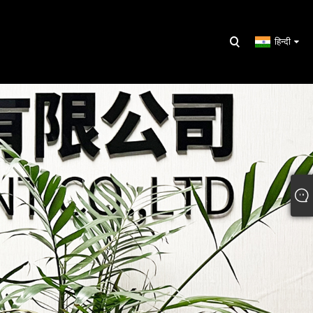
हिन्दी