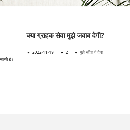
क्या ग्राहक सेवा मुझे जवाब देगी?
●
2022-11-19
●
2
●
मुझे संदेश दे देना
 सकते हैं।