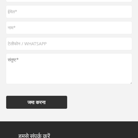
जमा करना
हमसे संपर्क करें