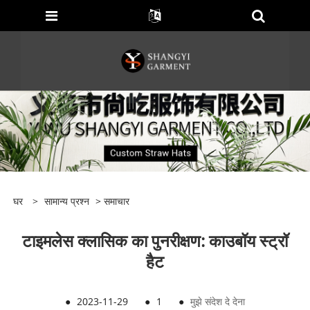
घर
>
सामान्य प्रश्न
>
समाचार
टाइमलेस क्लासिक का पुनरीक्षण: काउबॉय स्ट्रॉ
हैट
●
2023-11-29
●
1
●
मुझे संदेश दे देना