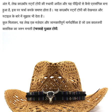
अंत में, लेख काउबॉय स्ट्रॉ टोपी की स्थायी अपील और यह पीढ़ियों से कैसे प्रासंगिक बना
हुआ है, इस पर चर्चा करके समाप्त होता है। यह काउबॉय स्ट्रॉ टोपी की देखभाल और
स्टाइल के बारे में सुझाव भी देता है।
कुल मिलाकर, यह लेख एक मज़ेदार और जानकारीपूर्ण मार्गदर्शिका है जो उस कालजयी
क्लासिक का जश्न मनाती है
चरवाहे पुआल टोपी
.