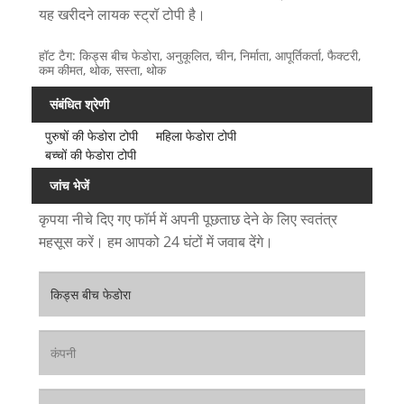
यह खरीदने लायक स्ट्रॉ टोपी है।
हॉट टैग: किड्स बीच फेडोरा, अनुकूलित, चीन, निर्माता, आपूर्तिकर्ता, फैक्टरी,
कम कीमत, थोक, सस्ता, थोक
संबंधित श्रेणी
पुरुषों की फेडोरा टोपी
महिला फेडोरा टोपी
बच्चों की फेडोरा टोपी
जांच भेजें
कृपया नीचे दिए गए फॉर्म में अपनी पूछताछ देने के लिए स्वतंत्र
महसूस करें। हम आपको 24 घंटों में जवाब देंगे।