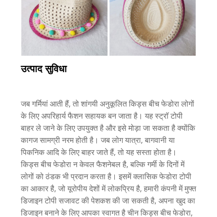
उत्पाद सुविधा
जब गर्मियां आती हैं, तो शांगयी अनुकूलित किड्स बीच फेडोरा लोगों
के लिए अपरिहार्य फैशन सहायक बन जाता है। यह स्ट्रॉ टोपी
बाहर ले जाने के लिए उपयुक्त है और इसे मोड़ा जा सकता है क्योंकि
कागज सामग्री नरम होती है। जब लोग यात्रा, बागवानी या
पिकनिक आदि के लिए बाहर जाते हैं, तो यह सस्ता होता है।
किड्स बीच फेडोरा न केवल फैशनेबल है, बल्कि गर्मी के दिनों में
लोगों को ठंडक भी प्रदान करता है। इसमें क्लासिक फेडोरा टोपी
का आकार है, जो यूरोपीय देशों में लोकप्रिय है, हमारी कंपनी में मुफ्त
डिजाइन टोपी सजावट की पेशकश की जा सकती है, अपना खुद का
डिजाइन बनाने के लिए आपका स्वागत है चीन किड्स बीच फेडोरा,