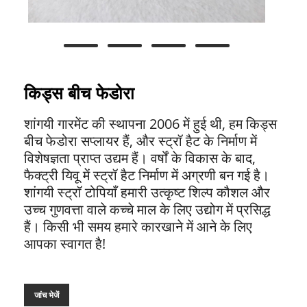
किड्स बीच फेडोरा
शांगयी गारमेंट की स्थापना 2006 में हुई थी, हम किड्स
बीच फेडोरा सप्लायर हैं, और स्ट्रॉ हैट के निर्माण में
विशेषज्ञता प्राप्त उद्यम हैं। वर्षों के विकास के बाद,
फैक्ट्री यिवू में स्ट्रॉ हैट निर्माण में अग्रणी बन गई है।
शांगयी स्ट्रॉ टोपियाँ हमारी उत्कृष्ट शिल्प कौशल और
उच्च गुणवत्ता वाले कच्चे माल के लिए उद्योग में प्रसिद्ध
हैं। किसी भी समय हमारे कारखाने में आने के लिए
आपका स्वागत है!
जांच भेजें