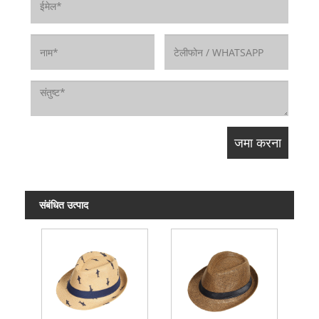
संबंधित उत्पाद