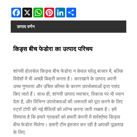
Facebook
X
WhatsApp
Pinterest
LinkedIn
Share
उत्पाद वर्णन
किड्स बीच फेडोरा का उत्पाद परिचय
शांगयी होलसेल किड्स बीच फेडोरा न केवल घरेलू बाजार में, बल्कि
विदेशों में भी अच्छी बिक्री करता है। कारखाने के उत्पाद अपनी
उच्च गुणवत्ता और उचित कीमत के कारण उपभोक्ताओं द्वारा पसंद
किए जाते हैं। साथ ही, शांगयी उत्पाद नवाचार, विकास पर भी ध्यान
देता है, और विभिन्न उपभोक्ताओं की जरूरतों को पूरा करने के लिए
स्ट्रॉ टोपी की नई शैलियों को लॉन्च करना जारी रखता है। हमें
विश्वास है कि हमारे ग्राहकों को हमारी कंपनी में सर्वश्रेष्ठ किड्स
बीच फेडोरा मिलेगा। हमारी टीम इंतजार कर रही है आपकी पूछताछ
के लिए.