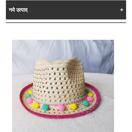
नये उत्पाद