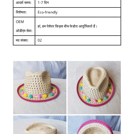
आदर्श समय:
1-7 दिन
विशेषता:
Eco-friendly
OEM
हां, हम पेशेवर किड्स बीच फेडोरा आपूर्तिकर्ता हैं।
ओडीएम सेवा:
मद संख्या:
02