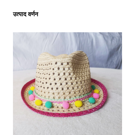
उत्पाद वर्णन