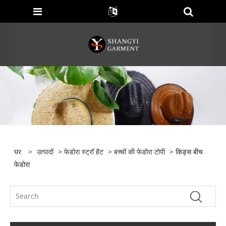
घर
>
उत्पादों
>
फेडोरा स्ट्रॉ हैट
>
बच्चों की फेडोरा टोपी
> किड्स बीच
फेडोरा