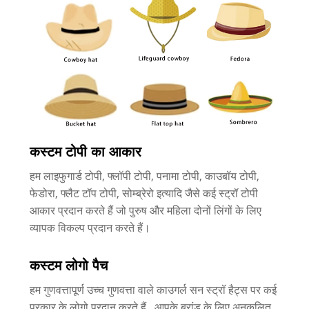
कस्टम टोपी का आकार
हम लाइफुगार्ड टोपी, फ्लॉपी टोपी, पनामा टोपी, काउबॉय टोपी,
फेडोरा, फ्लैट टॉप टोपी, सोम्ब्रेरो इत्यादि जैसे कई स्ट्रॉ टोपी
आकार प्रदान करते हैं जो पुरुष और महिला दोनों लिंगों के लिए
व्यापक विकल्प प्रदान करते हैं।
कस्टम लोगो पैच
हम गुणवत्तापूर्ण उच्च गुणवत्ता वाले काउगर्ल सन स्ट्रॉ हैट्स पर कई
प्रकार के लोगो प्रदान करते हैं , आपके ब्रांड के लिए अनुकूलित