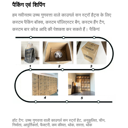
पैकिंग एवं शिपिंग
हम नवीनतम उच्च गुणवत्ता वाले काउगर्ल सन स्ट्रॉ हैट्स के लिए
कस्टम पैकिंग बॉक्स, कस्टम पॉलिएस्टर बैग, कस्टम हैंग टैग,
कस्टम बार कोड आदि की पेशकश कर सकते हैं। पैकिंग!
हॉट टैग: उच्च गुणवत्ता वाली काउगर्ल सन स्ट्रॉ हैट, अनुकूलित, चीन,
निर्माता, आपूर्तिकर्ता, फैक्टरी, कम कीमत, थोक, सस्ता, थोक