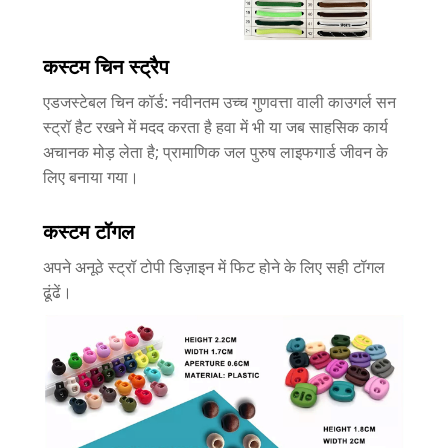
कस्टम चिन स्ट्रैप
एडजस्टेबल चिन कॉर्ड: नवीनतम उच्च गुणवत्ता वाली काउगर्ल सन
स्ट्रॉ हैट रखने में मदद करता है हवा में भी या जब साहसिक कार्य
अचानक मोड़ लेता है; प्रामाणिक जल पुरुष लाइफगार्ड जीवन के
लिए बनाया गया।
कस्टम टॉगल
अपने अनूठे स्ट्रॉ टोपी डिज़ाइन में फिट होने के लिए सही टॉगल
ढूंढें।