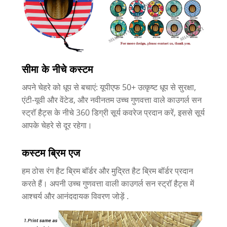
सीमा के नीचे कस्टम
अपने चेहरे को धूप से बचाएं: यूपीएफ 50+ उत्कृष्ट धूप से सुरक्षा,
एंटी-यूवी और वेंटेड, और नवीनतम उच्च गुणवत्ता वाले काउगर्ल सन
स्ट्रॉ हैट्स के नीचे 360 डिग्री सूर्य कवरेज प्रदान करें, इससे सूर्य
आपके चेहरे से दूर रहेगा।
कस्टम ब्रिम एज
हम ठोस रंग हैट ब्रिम बॉर्डर और मुद्रित हैट ब्रिम बॉर्डर प्रदान
करते हैं। अपनी उच्च गुणवत्ता वाली काउगर्ल सन स्ट्रॉ हैट्स में
आश्चर्य और आनंददायक विवरण जोड़ें .