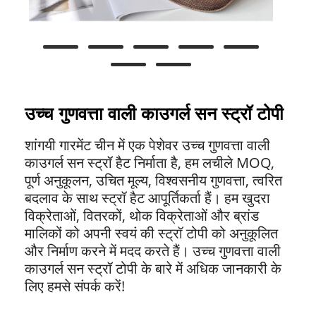
उच्च गुणवत्ता वाली काउगर्ल सन स्ट्रॉ टोपी
शांगयी गारमेंट चीन में एक पेशेवर उच्च गुणवत्ता वाली
काउगर्ल सन स्ट्रॉ हैट निर्माता है, हम लचीले MOQ,
पूर्ण अनुकूलन, उचित मूल्य, विश्वसनीय गुणवत्ता, त्वरित
बदलाव के साथ स्ट्रॉ हैट आपूर्तिकर्ता हैं। हम खुदरा
विक्रेताओं, वितरकों, थोक विक्रेताओं और ब्रांड
मालिकों को अपनी स्वयं की स्ट्रॉ टोपी को अनुकूलित
और निर्माण करने में मदद करते हैं। उच्च गुणवत्ता वाली
काउगर्ल सन स्ट्रॉ टोपी के बारे में अधिक जानकारी के
लिए हमसे संपर्क करें!