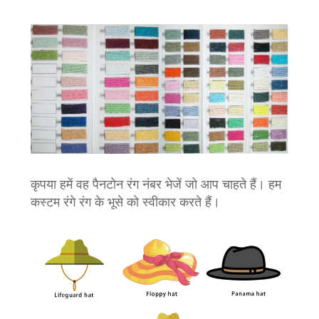
कृपया हमें वह पैनटोन रंग नंबर भेजें जो आप चाहते हैं। हम
कस्टम रंगे रंग के भूसे को स्वीकार करते हैं।