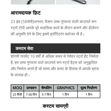
आरामदायक फ़िट
23 इंच (58सेमी)लगभग; फैशन उच्च गुणवत्ता वाली काउगर्ल सन
स्ट्रॉ टोपी आपके पूरे साहसिक कार्य के दौरान कसने और ढीलेपन
की अनुमति देने के लिए इसमें ड्रॉस्ट्रिंग क्लोजर भी है।
कस्टम सेवा
शांगयी गारमेंट 10 वर्षों से अधिक समय से पेशेवर स्ट्रॉ हैट निर्माता
है, हम उच्च गुणवत्ता वाले काउगर्ल सन स्ट्रॉ हैट्स को अनुकूलित
और निर्माता करते हैं जो समय और बजट के हिसाब से आपके ब्रांड
के लायक हों।
MOQ
उत्पादन
सैम्पलिंग
GRAPHICS
मूल्य निर्धारण
25 पीसी
7-30 दिन
5-7 दिन
1 दिन
1 दिन
कस्टम सामग्री