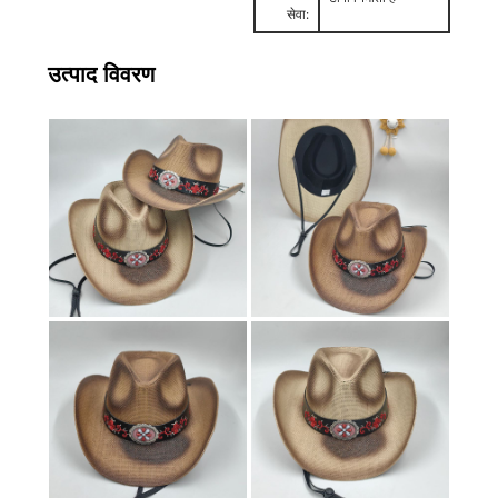
सेवा:
उत्पाद विवरण