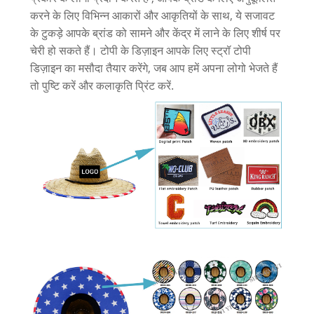
करने के लिए विभिन्न आकारों और आकृतियों के साथ, ये सजावट
के टुकड़े आपके ब्रांड को सामने और केंद्र में लाने के लिए शीर्ष पर
चेरी हो सकते हैं। टोपी के डिज़ाइन आपके लिए स्ट्रॉ टोपी
डिज़ाइन का मसौदा तैयार करेंगे, जब आप हमें अपना लोगो भेजते हैं
तो पुष्टि करें और कलाकृति प्रिंट करें.