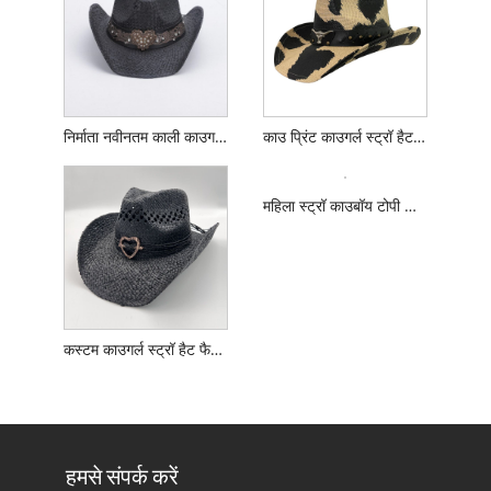
निर्माता नवीनतम काली काउगर्ल स्ट्रॉ टोपी
काउ प्रिंट काउगर्ल स्ट्रॉ हैट आपूर्तिकर्ता
कस्टम काउगर्ल स्ट्रॉ हैट फैक्ट्री
महिला स्ट्रॉ काउबॉय टोपी आपूर्तिकर्ता
हमसे संपर्क करें