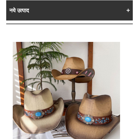
नये उत्पाद