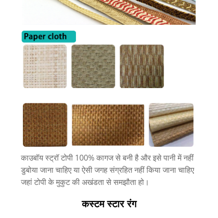
काउबॉय स्ट्रॉ टोपी 100% कागज से बनी है और इसे पानी में नहीं
डुबोया जाना चाहिए या ऐसी जगह संग्रहित नहीं किया जाना चाहिए
जहां टोपी के मुकुट की अखंडता से समझौता हो।
कस्टम स्टार रंग