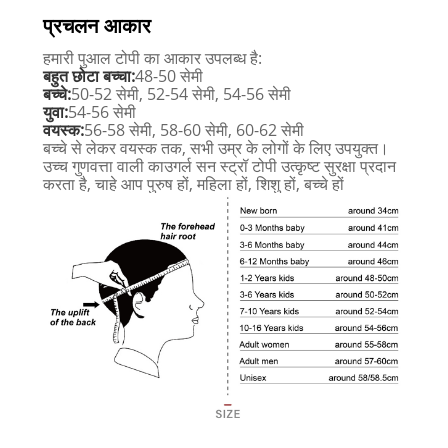
प्रचलन आकार
हमारी पुआल टोपी का आकार उपलब्ध है:
बहुत छोटा बच्चा:
48-50 सेमी
बच्चे:
50-52 सेमी, 52-54 सेमी, 54-56 सेमी
युवा:
54-56 सेमी
वयस्क:
56-58 सेमी, 58-60 सेमी, 60-62 सेमी
बच्चे से लेकर वयस्क तक, सभी उम्र के लोगों के लिए उपयुक्त।
उच्च गुणवत्ता वाली काउगर्ल सन स्ट्रॉ टोपी उत्कृष्ट सुरक्षा प्रदान
करता है, चाहे आप पुरुष हों, महिला हों, शिशु हों, बच्चे हों