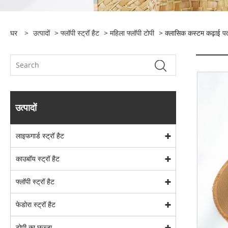
घर
>
उत्पादों
>
फ्लॉपी स्ट्रॉ हैट
>
महिला फ्लॉपी टोपी
> क्लासिक कस्टम कढ़ाई पत्
उत्पादों
लाइफगार्ड स्ट्रॉ हैट
काउबॉय स्ट्रॉ हैट
फ्लॉपी स्ट्रॉ हैट
फेडोरा स्ट्रॉ हैट
टोपी का छज्जा