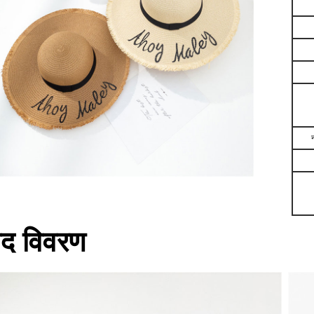
ाद विवरण