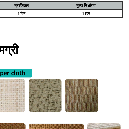
ग्राफिक्स
मूल्य निर्धारण
1 दिन
1 दिन
ग्री