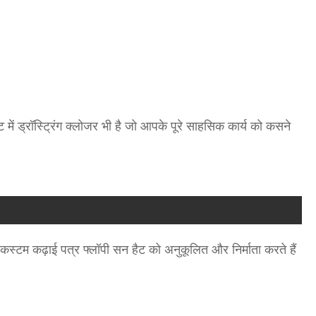
 में ड्रॉस्ट्रिंग क्लोजर भी है जो आपके पूरे साहसिक कार्य को कसने
क कस्टम कढ़ाई पत्र फ्लॉपी सन हैट को अनुकूलित और निर्माता करते हैं