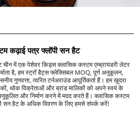
टम कढ़ाई पत्र फ्लॉपी सन हैट
 चीन में एक पेशेवर किड्स क्लासिक कस्टम एम्ब्रायडरी लेटर
र्माता है, हम स्ट्रॉ हैट्स फ्लेक्सिबल MOQ, पूर्ण अनुकूलन,
सनीय गुणवत्ता, त्वरित टर्नअराउंड आपूर्तिकर्ता हैं। हम खुदरा
रकों, थोक विक्रेताओं और ब्रांड मालिकों को अपने स्वयं के
ुकूलित और निर्माण करने में मदद करते हैं। क्लासिक कस्टम
पी सन हैट के अधिक विवरण के लिए हमसे संपर्क करें!