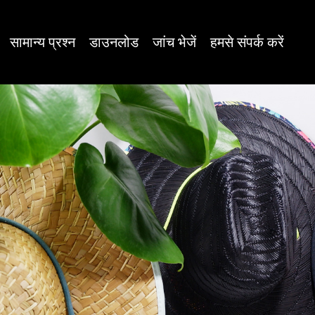
सामान्य प्रश्न
डाउनलोड
जांच भेजें
हमसे संपर्क करें