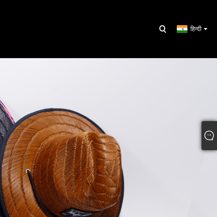
हिन्दी