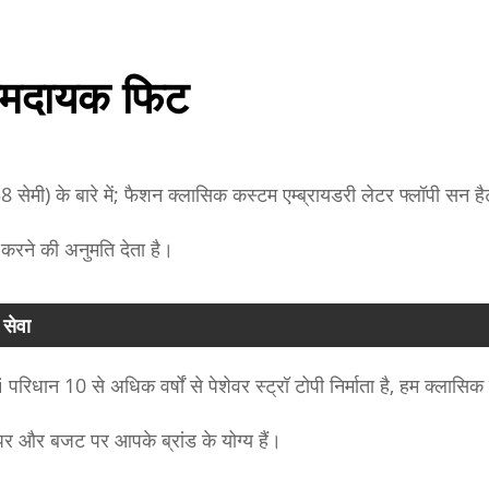
मदायक फिट
8 सेमी) के बारे में; फैशन क्लासिक कस्टम एम्ब्रायडरी लेटर फ्लॉपी सन हैट
करने की अनुमति देता है।
सेवा
रिधान 10 से अधिक वर्षों से पेशेवर स्ट्रॉ टोपी निर्माता है, हम क्लासि
र और बजट पर आपके ब्रांड के योग्य हैं।