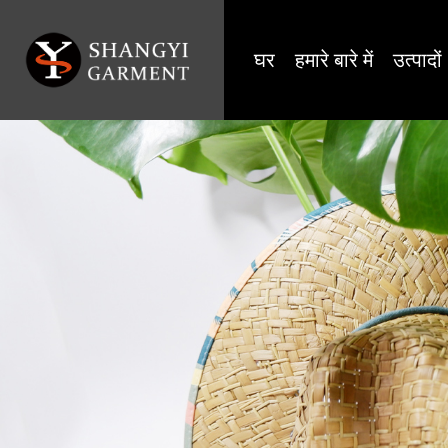
घर
हमारे बारे में
उत्पादों