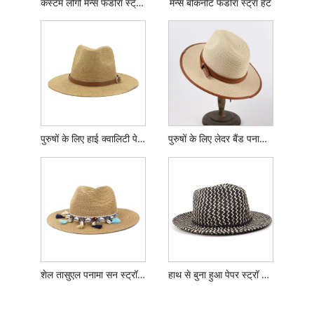
कस्टम लोगो मेन्स फेडोरा स्ट्रॉ हैट
मेन्स बोकनोट फेडोरा स्ट्रॉ हैट
पुरुषों के लिए हाई क्वालिटी पेपर क्लॉथ पनामा हैट
पुरुषों के लिए लेदर बैंड पनामा स्ट्रॉ हैट
शेल तासुएल पनामा सन स्ट्रॉ हैट
हाथ से बुना हुआ पेपर स्ट्रॉ फेडोरा सन हैट