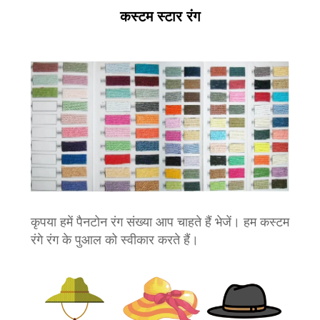
कस्टम स्टार रंग
कृपया हमें पैनटोन रंग संख्या आप चाहते हैं भेजें। हम कस्टम
रंगे रंग के पुआल को स्वीकार करते हैं।