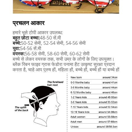
प्रचलन आकार
हमारे भूसे टोपी आकार उपलब्ध:
बहुत छोटा बच्चा:
48-50 सें.मी
बच्चे:
50-52 सेमी, 52-54 सेमी, 54-56 सेमी
युवा:
54-56 सें.मी
वयस्क:
56-58 सेमी, 58-60 सेमी, 60-62 सेमी
बच्चे से लेकर वयस्क तक, सभी उम्र के लोगों के लिए उपयुक्त।
ब्लैक रिबन फाइव ग्रास फेडोरा पनामा हैट उत्कृष्ट सुरक्षा प्रदान
करता है, चाहे आप पुरुष हों, महिला हों, बच्चे हों, बच्चे हों या बच्चे हों