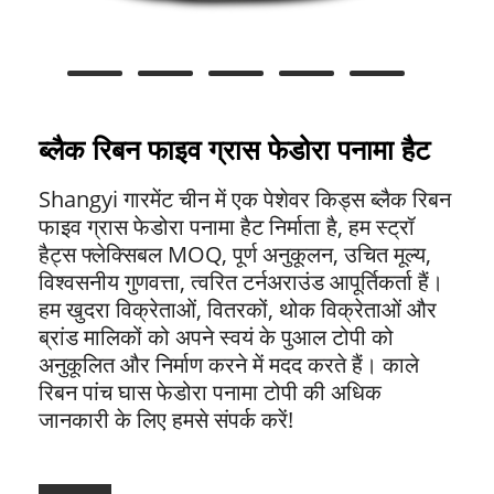
ब्लैक रिबन फाइव ग्रास फेडोरा पनामा हैट
Shangyi गारमेंट चीन में एक पेशेवर किड्स ब्लैक रिबन
फाइव ग्रास फेडोरा पनामा हैट निर्माता है, हम स्ट्रॉ
हैट्स फ्लेक्सिबल MOQ, पूर्ण अनुकूलन, उचित मूल्य,
विश्वसनीय गुणवत्ता, त्वरित टर्नअराउंड आपूर्तिकर्ता हैं।
हम खुदरा विक्रेताओं, वितरकों, थोक विक्रेताओं और
ब्रांड मालिकों को अपने स्वयं के पुआल टोपी को
अनुकूलित और निर्माण करने में मदद करते हैं। काले
रिबन पांच घास फेडोरा पनामा टोपी की अधिक
जानकारी के लिए हमसे संपर्क करें!