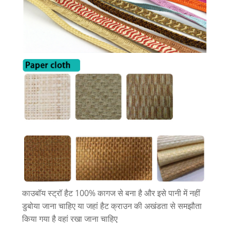
काउबॉय स्ट्रॉ हैट 100% कागज से बना है और इसे पानी में नहीं
डुबोया जाना चाहिए या जहां हैट क्राउन की अखंडता से समझौता
किया गया है वहां रखा जाना चाहिए