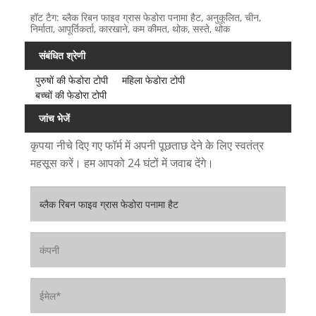
हॉट टैग: ब्लैक रिबन फाइव ग्रास फेडोरा पनामा हैट, अनुकूलित, चीन,
निर्माता, आपूर्तिकर्ता, कारखाने, कम कीमत, थोक, सस्ते, थोक
संबंधित श्रेणी
पुरुषों की फेडोरा टोपी
महिला फेडोरा टोपी
बच्चों की फेडोरा टोपी
जांच भेजें
कृपया नीचे दिए गए फॉर्म में अपनी पूछताछ देने के लिए स्वतंत्र
महसूस करें। हम आपको 24 घंटों में जवाब देंगे।