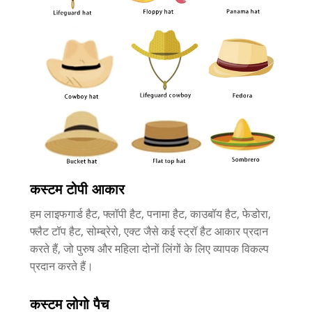
कस्टम टोपी आकार
हम लाइफगार्ड हैट, फ्लॉपी हैट, पनामा हैट, काउबॉय हैट, फेडोरा,
फ्लैट टॉप हैट, सोम्ब्रेरो, एक्ट जैसे कई स्ट्रॉ हैट आकार प्रदान
करते हैं, जो पुरुष और महिला दोनों लिंगों के लिए व्यापक विकल्प
प्रदान करते हैं।
कस्टम लोगो पैच