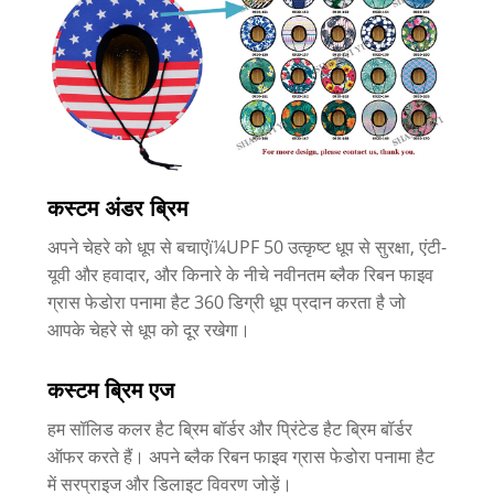
कस्टम अंडर ब्रिम
अपने चेहरे को धूप से बचाएंï¼UPF 50 उत्कृष्ट धूप से सुरक्षा, एंटी-
यूवी और हवादार, और किनारे के नीचे नवीनतम ब्लैक रिबन फाइव
ग्रास फेडोरा पनामा हैट 360 डिग्री धूप प्रदान करता है जो
आपके चेहरे से धूप को दूर रखेगा।
कस्टम ब्रिम एज
हम सॉलिड कलर हैट ब्रिम बॉर्डर और प्रिंटेड हैट ब्रिम बॉर्डर
ऑफर करते हैं। अपने ब्लैक रिबन फाइव ग्रास फेडोरा पनामा हैट
में सरप्राइज और डिलाइट विवरण जोड़ें।