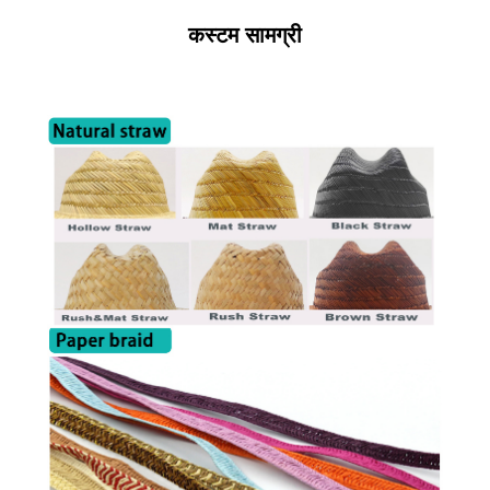
कस्टम सामग्री