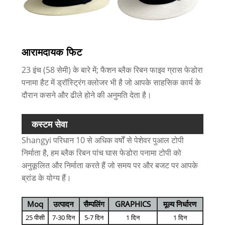
आरामदायक फिट
23 इंच (58 सेमी) के बारे में; फैशन ब्लैक रिबन फाइव ग्रास फेडोरा
पनामा हैट में ड्रॉस्ट्रिंग क्लोजर भी है जो आपके साहसिक कार्य के
दौरान कसने और ढीले होने की अनुमति देता है।
कस्टम सेवा
Shangyi परिधान 10 से अधिक वर्षों से पेशेवर पुआल टोपी
निर्माता है, हम ब्लैक रिबन पांच घास फेडोरा पनामा टोपी को
अनुकूलित और निर्माता करते हैं जो समय पर और बजट पर आपके
ब्रांड के योग्य हैं।
Moq
उत्पादन
सैम्पलिंग
GRAPHICS
मूल्य निर्धारण
25 पीसी
7-30 दिन
5-7 दिन
1 दिन
1 दिन