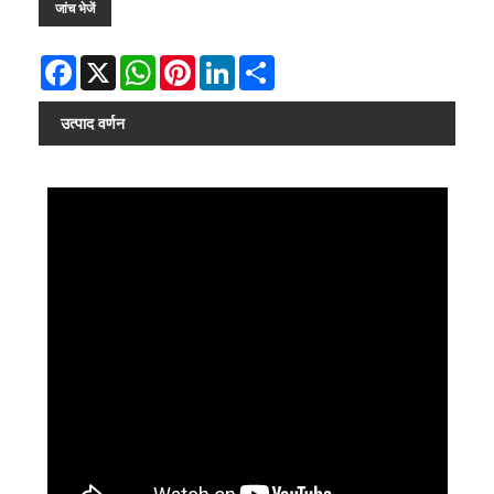
जांच भेजें
Facebook
X
WhatsApp
Pinterest
LinkedIn
Share
उत्पाद वर्णन