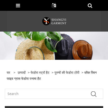
घर
>
उत्पादों
>
फेडोरा स्ट्रॉ हैट
>
पुरुषों की फेडोरा टोपी
> ब्लैक रिबन
फाइव ग्रास फेडोरा पनामा हैट