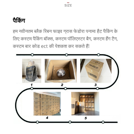
पैकिंग
हम नवीनतम ब्लैक रिबन फाइव ग्रास फेडोरा पनामा हैट पैकिंग के
लिए कस्टम पैकिंग बॉक्स, कस्टम पॉलिएस्टर बैग, कस्टम हैंग टैग,
कस्टम बार कोड ect की पेशकश कर सकते हैं!