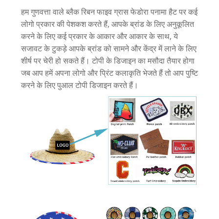
हम गुणवत्ता वाले ब्लैक रिबन फाइव ग्रास फेडोरा पनामा हैट पर कई
लोगो प्रकार की पेशकश करते हैं, आपके ब्रांड के लिए अनुकूलित
करने के लिए कई प्रकार के आकार और आकार के साथ, ये
सजावट के टुकड़े आपके ब्रांड को सामने और केंद्र में लाने के लिए
शीर्ष पर चेरी हो सकते हैं। टोपी के डिजाइन का मसौदा तैयार होगा
जब आप हमें अपना लोगो और प्रिंट कलाकृति भेजते हैं तो आप पुष्टि
करने के लिए पुआल टोपी डिजाइन करते हैं।