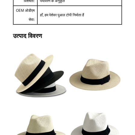
विशेषता:
पर्यावरण के अनुकूल
OEM ओडीएम
हाँ, हम पेशेवर पुआल टोपी निर्माता हैं
सेवा:
उत्पाद विवरण