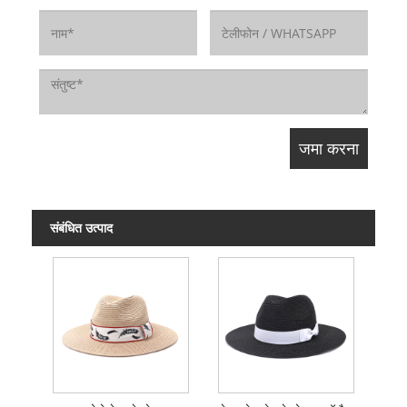
संबंधित उत्पाद