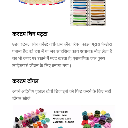
कस्टम चिन पट्टा
एडजस्टेबल चिन कॉर्ड: नवीनतम ब्लैक रिबन फाइव ग्रास फेडोरा
पनामा हैट को हवा में या जब साहसिक कार्य अचानक मोड़ लेता है
तब भी जगह पर रखने में मदद करता है; प्रामाणिक जल पुरुष
लाईफगार्ड जीवन के लिए बनाया गया।
कस्टम टॉगल
अपने अद्वितीय पुआल टोपी डिजाइनों को फिट करने के लिए सही
टॉगल खोजें।