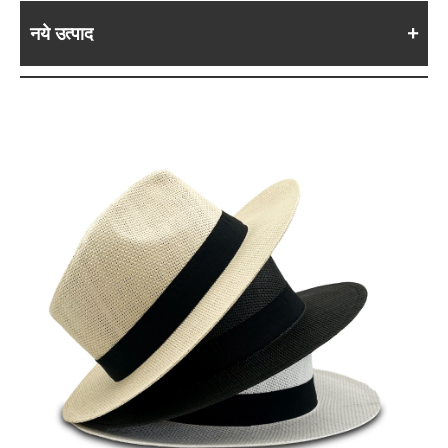
नये उत्पाद